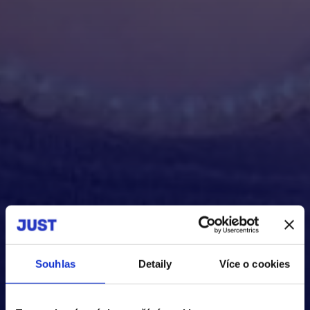
Souhlas
Detaily
Více o cookies