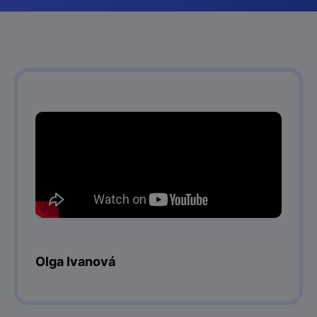
Olga Ivanová