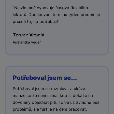
"Nejvíc mně vyhovuje časová flexibilita
lektorů. Domlouvání termínu týden předem je
přesně to, co potřebuji!"
Tereze Veselá
Asistentka vedení
Potřeboval jsem se...
Potřeboval jsem se rozmluvit a ukázat
manželce že není sama, kdo si dokáže na
dovolený objednat pití. Tohle už zvládnu bez
problémů, ale furt je na čem pracovat.