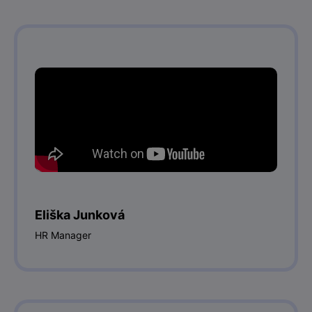
Eliška Junková
HR Manager