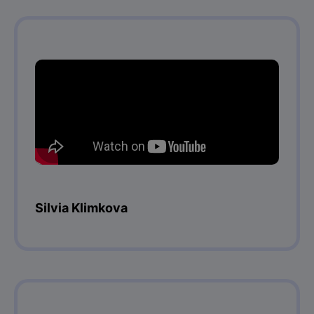
Silvia Klimkova