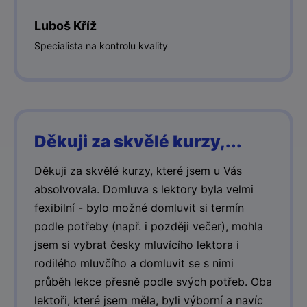
Luboš Kříž
Specialista na kontrolu kvality
Děkuji za skvělé kurzy,...
Děkuji za skvělé kurzy, které jsem u Vás
absolvovala. Domluva s lektory byla velmi
fexibilní - bylo možné domluvit si termín
podle potřeby (např. i později večer), mohla
jsem si vybrat česky mluvícího lektora i
rodilého mluvčího a domluvit se s nimi
průběh lekce přesně podle svých potřeb. Oba
lektoři, které jsem měla, byli výborní a navíc