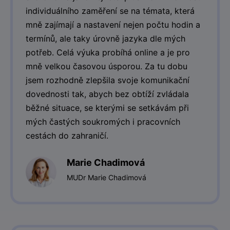
individuálního zaměření se na témata, která
mně zajímají a nastavení nejen počtu hodin a
termínů, ale taky úrovně jazyka dle mých
potřeb. Celá výuka probíhá online a je pro
mně velkou časovou úsporou. Za tu dobu
jsem rozhodně zlepšila svoje komunikační
dovednosti tak, abych bez obtíží zvládala
běžné situace, se kterými se setkávám při
mých častých soukromých i pracovních
cestách do zahraničí.
Marie Chadimová
MUDr Marie Chadimová