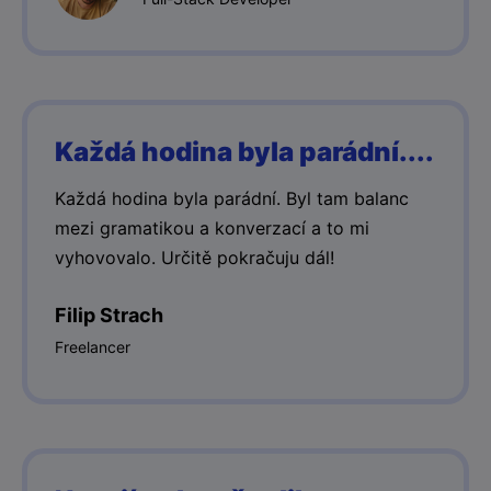
Každá hodina byla parádní....
Každá hodina byla parádní. Byl tam balanc
mezi gramatikou a konverzací a to mi
vyhovovalo. Určitě pokračuju dál!
Filip Strach
Freelancer