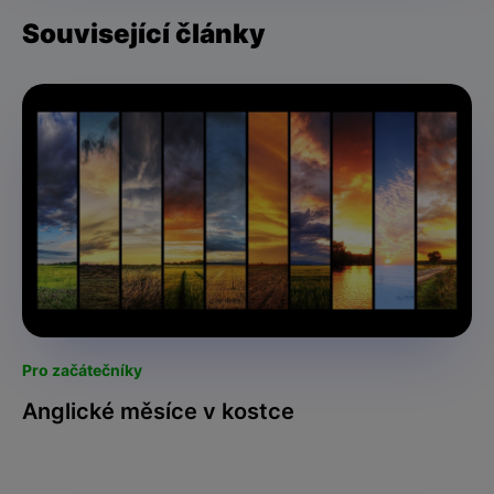
Související články
Pro začátečníky
Anglické měsíce v kostce