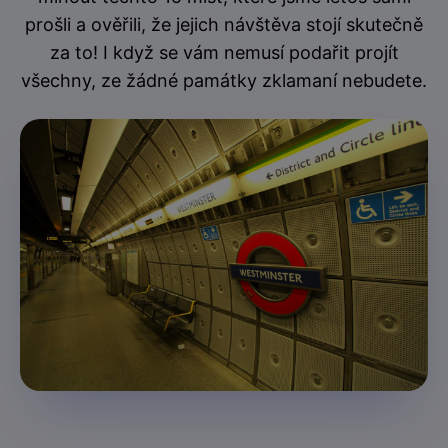
prošli a ověřili, že jejich návštěva stojí skutečně
za to! I když se vám nemusí podařit projít
všechny, ze žádné památky zklamaní nebudete.