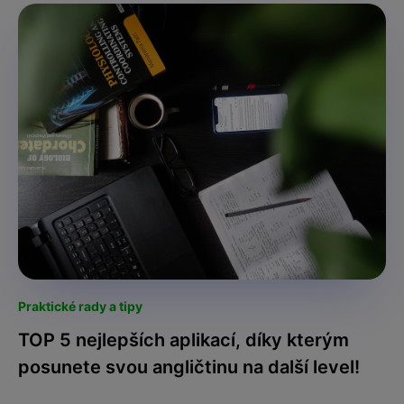
Praktické rady a tipy
TOP 5 nejlepších aplikací, díky kterým
posunete svou angličtinu na další level!