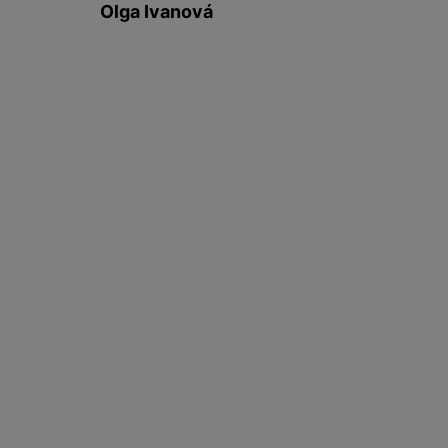
Olga Ivanová