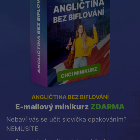
ANGLIČTINA BEZ BIFLOVÁNÍ
E-mailový minikurz
ZDARMA
Nebaví vás se učit slovíčka opakováním?
NEMUSÍTE