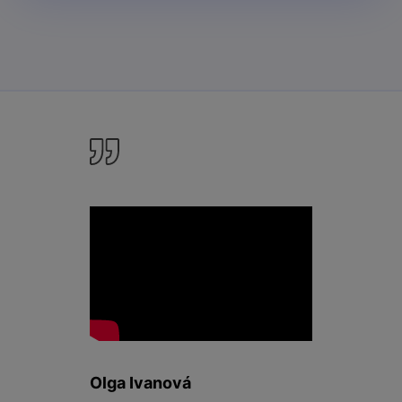
Olga Ivanová