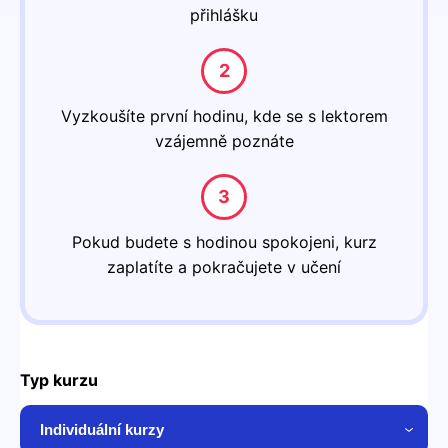
přihlášku
Vyzkoušíte první hodinu, kde se s lektorem
vzájemně poznáte
Pokud budete s hodinou spokojeni, kurz
zaplatíte a pokračujete v učení
Typ kurzu